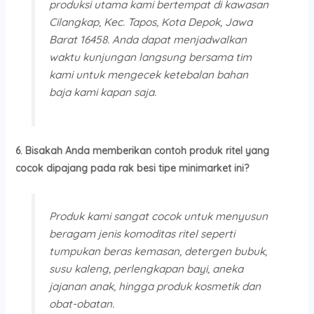
produksi utama kami bertempat di kawasan
Cilangkap, Kec. Tapos, Kota Depok, Jawa
Barat 16458. Anda dapat menjadwalkan
waktu kunjungan langsung bersama tim
kami untuk mengecek ketebalan bahan
baja kami kapan saja.
6. Bisakah Anda memberikan contoh produk ritel yang
cocok dipajang pada rak besi tipe minimarket ini?
Produk kami sangat cocok untuk menyusun
beragam jenis komoditas ritel seperti
tumpukan beras kemasan, detergen bubuk,
susu kaleng, perlengkapan bayi, aneka
jajanan anak, hingga produk kosmetik dan
obat-obatan.