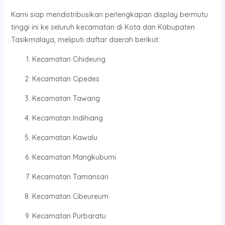
Kami siap mendistribusikan perlengkapan display bermutu
tinggi ini ke seluruh kecamatan di Kota dan Kabupaten
Tasikmalaya, meliputi daftar daerah berikut:
Kecamatan Cihideung
Kecamatan Cipedes
Kecamatan Tawang
Kecamatan Indihiang
Kecamatan Kawalu
Kecamatan Mangkubumi
Kecamatan Tamansari
Kecamatan Cibeureum
Kecamatan Purbaratu