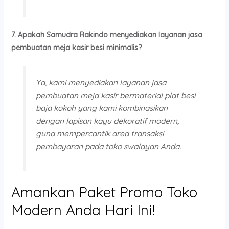
7. Apakah Samudra Rakindo menyediakan layanan jasa
pembuatan meja kasir besi minimalis?
Ya, kami menyediakan layanan jasa
pembuatan meja kasir bermaterial plat besi
baja kokoh yang kami kombinasikan
dengan lapisan kayu dekoratif modern,
guna mempercantik area transaksi
pembayaran pada toko swalayan Anda.
Amankan Paket Promo Toko
Modern Anda Hari Ini!