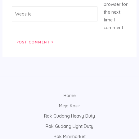
browser for
Website
the next
time I
comment.
Home
Meja Kasir
Rak Gudang Heavy Duty
Rak Gudang Light Duty
Rak Minimarket