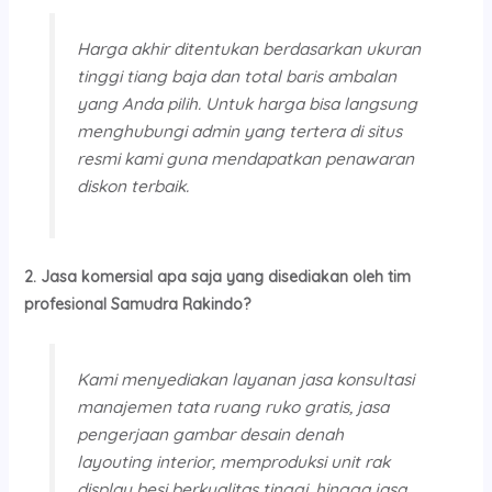
Harga akhir ditentukan berdasarkan ukuran
tinggi tiang baja dan total baris ambalan
yang Anda pilih. Untuk harga bisa langsung
menghubungi admin yang tertera di situs
resmi kami guna mendapatkan penawaran
diskon terbaik.
2. Jasa komersial apa saja yang disediakan oleh tim
profesional Samudra Rakindo?
Kami menyediakan layanan jasa konsultasi
manajemen tata ruang ruko gratis, jasa
pengerjaan gambar desain denah
layouting interior, memproduksi unit rak
display besi berkualitas tinggi, hingga jasa