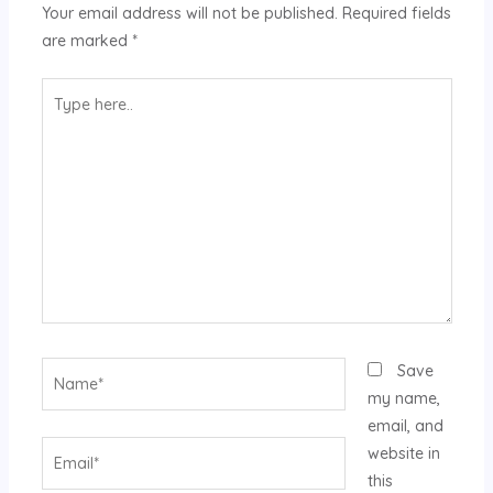
Your email address will not be published.
Required fields
are marked
*
Type
here..
Name*
Save
my name,
email, and
Email*
website in
this