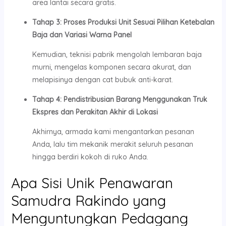
area lantai secara gratis.
Tahap 3: Proses Produksi Unit Sesuai Pilihan Ketebalan
Baja dan Variasi Warna Panel
Kemudian, teknisi pabrik mengolah lembaran baja
murni, mengelas komponen secara akurat, dan
melapisinya dengan cat bubuk anti-karat.
Tahap 4: Pendistribusian Barang Menggunakan Truk
Ekspres dan Perakitan Akhir di Lokasi
Akhirnya, armada kami mengantarkan pesanan
Anda, lalu tim mekanik merakit seluruh pesanan
hingga berdiri kokoh di ruko Anda.
Apa Sisi Unik Penawaran
Samudra Rakindo yang
Menguntungkan Pedagang