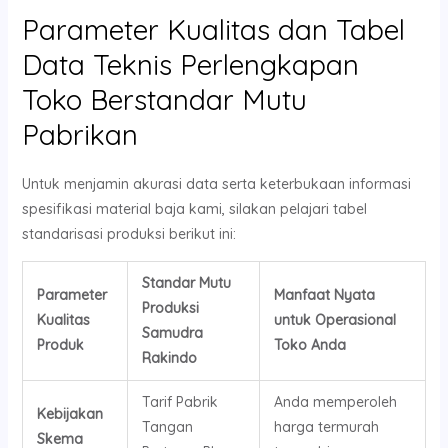
Parameter Kualitas dan Tabel
Data Teknis Perlengkapan
Toko Berstandar Mutu
Pabrikan
Untuk menjamin akurasi data serta keterbukaan informasi
spesifikasi material baja kami, silakan pelajari tabel
standarisasi produksi berikut ini:
Standar Mutu
Parameter
Manfaat Nyata
Produksi
Kualitas
untuk Operasional
Samudra
Produk
Toko Anda
Rakindo
Tarif Pabrik
Anda memperoleh
Kebijakan
Tangan
harga termurah
Skema