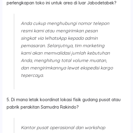
perlengkapan toko ini untuk area di luar Jabodetabek?
Anda cukup menghubungi nomor telepon
resmi kami atau mengirimkan pesan
singkat via WhatsApp kepada admin
pemasaran. Selanjutnya, tim marketing
kami akan memvalidasi jumlah kebutuhan
Anda, menghitung total volume muatan,
dan mengirimkannya lewat ekspedisi kargo
tepercaya.
5. Di mana letak koordinat lokasi fisik gudang pusat atau
pabrik perakitan Samudra Rakindo?
Kantor pusat operasional dan workshop