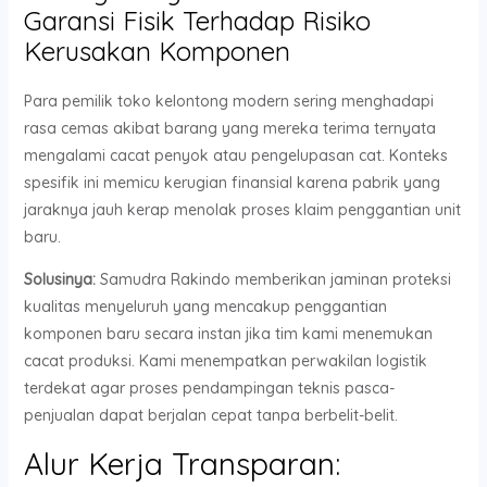
Garansi Fisik Terhadap Risiko
Kerusakan Komponen
Para pemilik toko kelontong modern sering menghadapi
rasa cemas akibat barang yang mereka terima ternyata
mengalami cacat penyok atau pengelupasan cat. Konteks
spesifik ini memicu kerugian finansial karena pabrik yang
jaraknya jauh kerap menolak proses klaim penggantian unit
baru.
Solusinya:
Samudra Rakindo memberikan jaminan proteksi
kualitas menyeluruh yang mencakup penggantian
komponen baru secara instan jika tim kami menemukan
cacat produksi. Kami menempatkan perwakilan logistik
terdekat agar proses pendampingan teknis pasca-
penjualan dapat berjalan cepat tanpa berbelit-belit.
Alur Kerja Transparan: