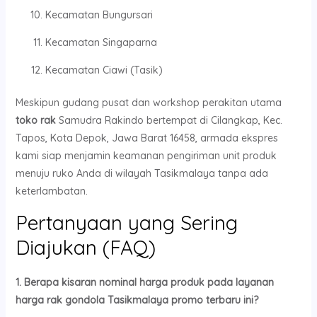
Kecamatan Bungursari
Kecamatan Singaparna
Kecamatan Ciawi (Tasik)
Meskipun gudang pusat dan workshop perakitan utama
toko rak
Samudra Rakindo bertempat di Cilangkap, Kec.
Tapos, Kota Depok, Jawa Barat 16458, armada ekspres
kami siap menjamin keamanan pengiriman unit produk
menuju ruko Anda di wilayah Tasikmalaya tanpa ada
keterlambatan.
Pertanyaan yang Sering
Diajukan (FAQ)
1. Berapa kisaran nominal harga produk pada layanan
harga rak gondola Tasikmalaya promo terbaru ini?