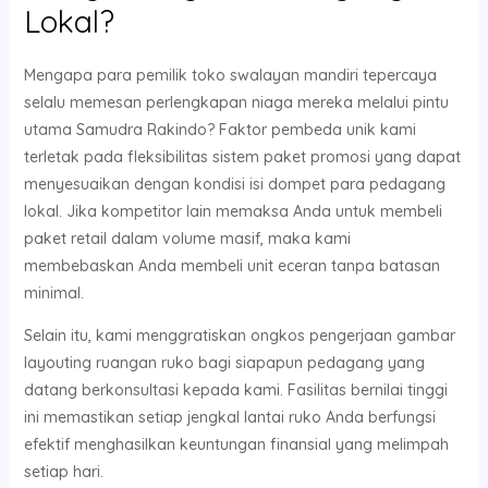
Lokal?
Mengapa para pemilik toko swalayan mandiri tepercaya
selalu memesan perlengkapan niaga mereka melalui pintu
utama Samudra Rakindo? Faktor pembeda unik kami
terletak pada fleksibilitas sistem paket promosi yang dapat
menyesuaikan dengan kondisi isi dompet para pedagang
lokal. Jika kompetitor lain memaksa Anda untuk membeli
paket retail dalam volume masif, maka kami
membebaskan Anda membeli unit eceran tanpa batasan
minimal.
Selain itu, kami menggratiskan ongkos pengerjaan gambar
layouting ruangan ruko bagi siapapun pedagang yang
datang berkonsultasi kepada kami. Fasilitas bernilai tinggi
ini memastikan setiap jengkal lantai ruko Anda berfungsi
efektif menghasilkan keuntungan finansial yang melimpah
setiap hari.