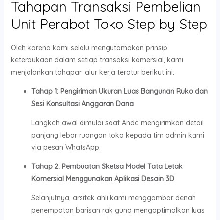
Tahapan Transaksi Pembelian
Unit Perabot Toko Step by Step
Oleh karena kami selalu mengutamakan prinsip
keterbukaan dalam setiap transaksi komersial, kami
menjalankan tahapan alur kerja teratur berikut ini:
Tahap 1: Pengiriman Ukuran Luas Bangunan Ruko dan
Sesi Konsultasi Anggaran Dana
Langkah awal dimulai saat Anda mengirimkan detail
panjang lebar ruangan toko kepada tim admin kami
via pesan WhatsApp.
Tahap 2: Pembuatan Sketsa Model Tata Letak
Komersial Menggunakan Aplikasi Desain 3D
Selanjutnya, arsitek ahli kami menggambar denah
penempatan barisan rak guna mengoptimalkan luas