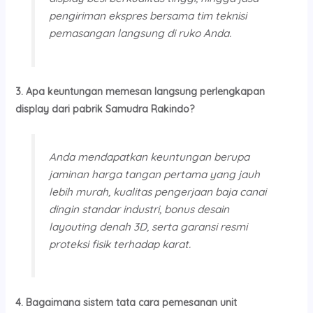
pengiriman ekspres bersama tim teknisi
pemasangan langsung di ruko Anda.
3. Apa keuntungan memesan langsung perlengkapan
display dari pabrik Samudra Rakindo?
Anda mendapatkan keuntungan berupa
jaminan harga tangan pertama yang jauh
lebih murah, kualitas pengerjaan baja canai
dingin standar industri, bonus desain
layouting denah 3D, serta garansi resmi
proteksi fisik terhadap karat.
4. Bagaimana sistem tata cara pemesanan unit