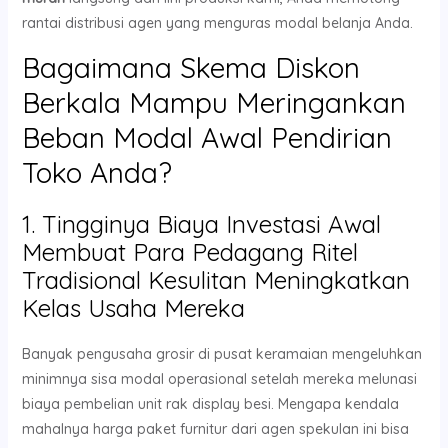
rantai distribusi agen yang menguras modal belanja Anda.
Bagaimana Skema Diskon
Berkala Mampu Meringankan
Beban Modal Awal Pendirian
Toko Anda?
1. Tingginya Biaya Investasi Awal
Membuat Para Pedagang Ritel
Tradisional Kesulitan Meningkatkan
Kelas Usaha Mereka
Banyak pengusaha grosir di pusat keramaian mengeluhkan
minimnya sisa modal operasional setelah mereka melunasi
biaya pembelian unit rak display besi. Mengapa kendala
mahalnya harga paket furnitur dari agen spekulan ini bisa