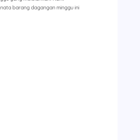
enata barang dagangan minggu ini