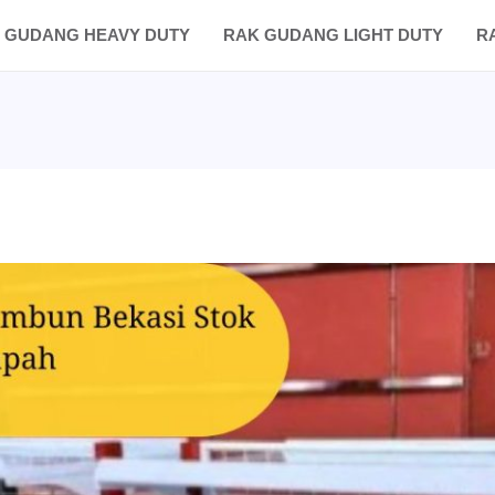
 GUDANG HEAVY DUTY
RAK GUDANG LIGHT DUTY
R