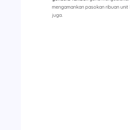
mengamankan pasokan ribuan unit k
juga.