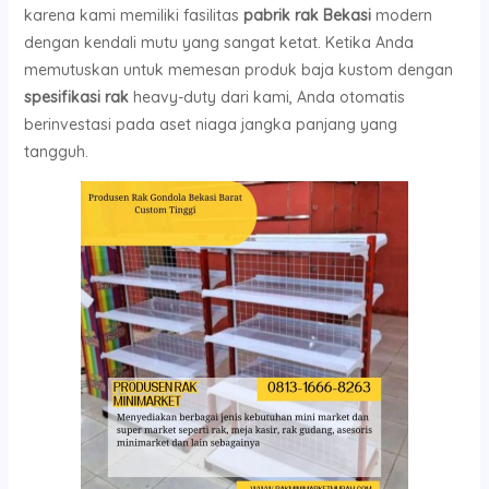
karena kami memiliki fasilitas
pabrik rak Bekasi
modern
dengan kendali mutu yang sangat ketat. Ketika Anda
memutuskan untuk memesan produk baja kustom dengan
spesifikasi rak
heavy-duty dari kami, Anda otomatis
berinvestasi pada aset niaga jangka panjang yang
tangguh.