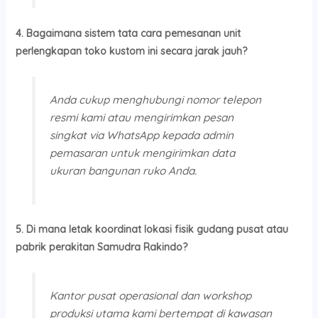
4. Bagaimana sistem tata cara pemesanan unit
perlengkapan toko kustom ini secara jarak jauh?
Anda cukup menghubungi nomor telepon
resmi kami atau mengirimkan pesan
singkat via WhatsApp kepada admin
pemasaran untuk mengirimkan data
ukuran bangunan ruko Anda.
5. Di mana letak koordinat lokasi fisik gudang pusat atau
pabrik perakitan Samudra Rakindo?
Kantor pusat operasional dan workshop
produksi utama kami bertempat di kawasan