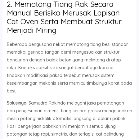
2. Memotong Tiang Rak Secara
Manual Berisiko Merusak Lapisan
Cat Oven Serta Membuat Struktur
Menjadi Miring
Beberapa pengusaha nekat memotong tiang besi standar
memakai gerinda tangan demi menyesuaikan struktur
bangunan dengan balok beton yang melintang di atap
ruko. Konteks spesifik ini sangat berbahaya karena
tindakan modifikasi paksa tersebut merusak sistem
keseimbangan mekanis serta memicu timbulnya karat pada
besi.
Solusinya:
Samudra Rakindo melayani jasa pemotongan
dan penyesuaian dimensi tiang secara presisi menggunakan
mesin potong hidrolik otomatis langsung di dalam pabrik.
Hasil pengerjaan pabrikan ini menjamin semua ujung
potongan tetap rapi, simetris, dan terlapisi cat pelindung