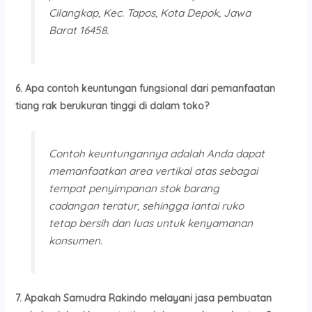
Cilangkap, Kec. Tapos, Kota Depok, Jawa
Barat 16458.
6. Apa contoh keuntungan fungsional dari pemanfaatan
tiang rak berukuran tinggi di dalam toko?
Contoh keuntungannya adalah Anda dapat
memanfaatkan area vertikal atas sebagai
tempat penyimpanan stok barang
cadangan teratur, sehingga lantai ruko
tetap bersih dan luas untuk kenyamanan
konsumen.
7. Apakah Samudra Rakindo melayani jasa pembuatan