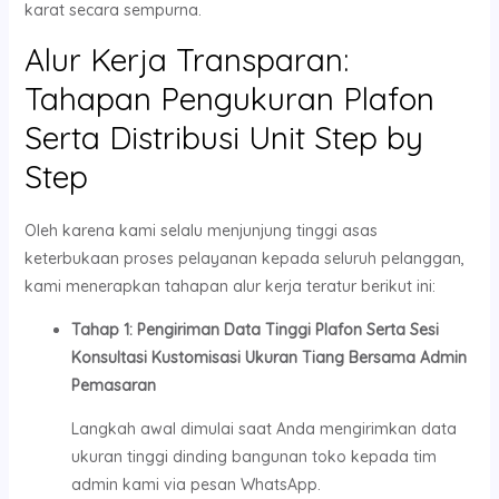
karat secara sempurna.
Alur Kerja Transparan:
Tahapan Pengukuran Plafon
Serta Distribusi Unit Step by
Step
Oleh karena kami selalu menjunjung tinggi asas
keterbukaan proses pelayanan kepada seluruh pelanggan,
kami menerapkan tahapan alur kerja teratur berikut ini:
Tahap 1: Pengiriman Data Tinggi Plafon Serta Sesi
Konsultasi Kustomisasi Ukuran Tiang Bersama Admin
Pemasaran
Langkah awal dimulai saat Anda mengirimkan data
ukuran tinggi dinding bangunan toko kepada tim
admin kami via pesan WhatsApp.