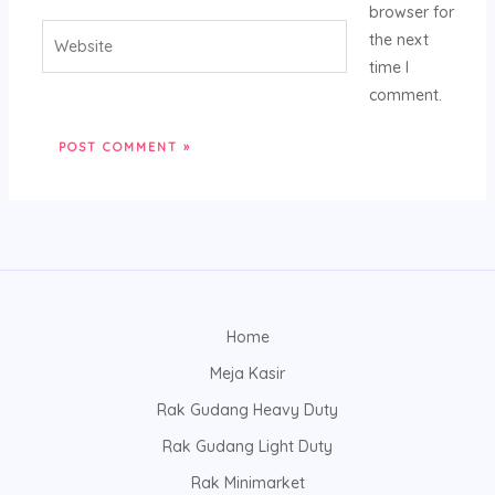
browser for
Website
the next
time I
comment.
Home
Meja Kasir
Rak Gudang Heavy Duty
Rak Gudang Light Duty
Rak Minimarket