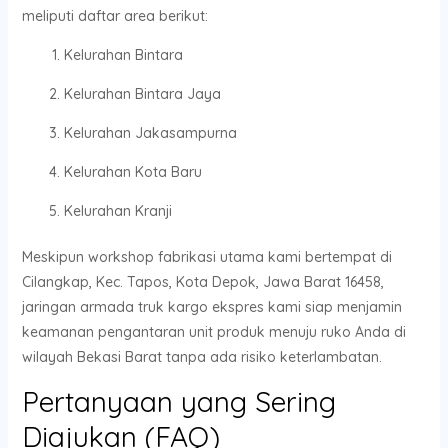
meliputi daftar area berikut:
Kelurahan Bintara
Kelurahan Bintara Jaya
Kelurahan Jakasampurna
Kelurahan Kota Baru
Kelurahan Kranji
Meskipun workshop fabrikasi utama kami bertempat di
Cilangkap, Kec. Tapos, Kota Depok, Jawa Barat 16458,
jaringan armada truk kargo ekspres kami siap menjamin
keamanan pengantaran unit produk menuju ruko Anda di
wilayah Bekasi Barat tanpa ada risiko keterlambatan.
Pertanyaan yang Sering
Diajukan (FAQ)