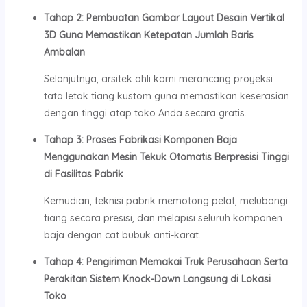
Tahap 2: Pembuatan Gambar Layout Desain Vertikal
3D Guna Memastikan Ketepatan Jumlah Baris
Ambalan
Selanjutnya, arsitek ahli kami merancang proyeksi
tata letak tiang kustom guna memastikan keserasian
dengan tinggi atap toko Anda secara gratis.
Tahap 3: Proses Fabrikasi Komponen Baja
Menggunakan Mesin Tekuk Otomatis Berpresisi Tinggi
di Fasilitas Pabrik
Kemudian, teknisi pabrik memotong pelat, melubangi
tiang secara presisi, dan melapisi seluruh komponen
baja dengan cat bubuk anti-karat.
Tahap 4: Pengiriman Memakai Truk Perusahaan Serta
Perakitan Sistem Knock-Down Langsung di Lokasi
Toko