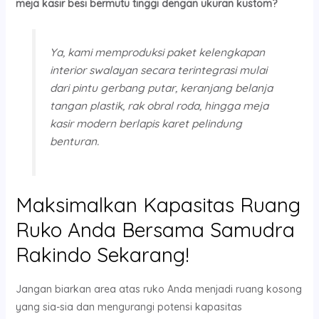
meja kasir besi bermutu tinggi dengan ukuran kustom?
Ya, kami memproduksi paket kelengkapan
interior swalayan secara terintegrasi mulai
dari pintu gerbang putar, keranjang belanja
tangan plastik, rak obral roda, hingga meja
kasir modern berlapis karet pelindung
benturan.
Maksimalkan Kapasitas Ruang
Ruko Anda Bersama Samudra
Rakindo Sekarang!
Jangan biarkan area atas ruko Anda menjadi ruang kosong
yang sia-sia dan mengurangi potensi kapasitas