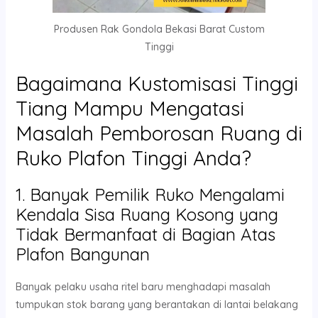
Produsen Rak Gondola Bekasi Barat Custom
Tinggi
Bagaimana Kustomisasi Tinggi
Tiang Mampu Mengatasi
Masalah Pemborosan Ruang di
Ruko Plafon Tinggi Anda?
1. Banyak Pemilik Ruko Mengalami
Kendala Sisa Ruang Kosong yang
Tidak Bermanfaat di Bagian Atas
Plafon Bangunan
Banyak pelaku usaha ritel baru menghadapi masalah
tumpukan stok barang yang berantakan di lantai belakang