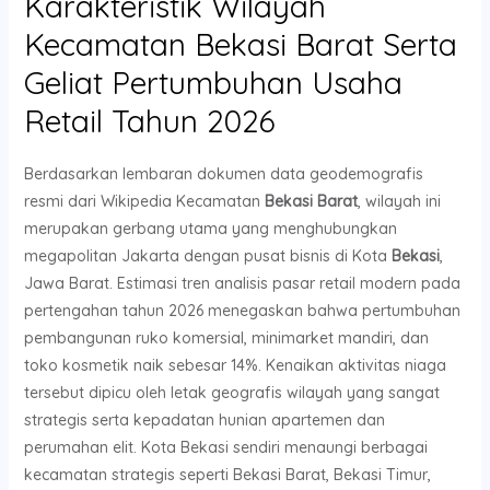
Karakteristik Wilayah
Kecamatan Bekasi Barat Serta
Geliat Pertumbuhan Usaha
Retail Tahun 2026
Berdasarkan lembaran dokumen data geodemografis
resmi dari Wikipedia Kecamatan
Bekasi Barat
, wilayah ini
merupakan gerbang utama yang menghubungkan
megapolitan Jakarta dengan pusat bisnis di Kota
Bekasi
,
Jawa Barat. Estimasi tren analisis pasar retail modern pada
pertengahan tahun 2026 menegaskan bahwa pertumbuhan
pembangunan ruko komersial, minimarket mandiri, dan
toko kosmetik naik sebesar 14%. Kenaikan aktivitas niaga
tersebut dipicu oleh letak geografis wilayah yang sangat
strategis serta kepadatan hunian apartemen dan
perumahan elit. Kota Bekasi sendiri menaungi berbagai
kecamatan strategis seperti Bekasi Barat, Bekasi Timur,