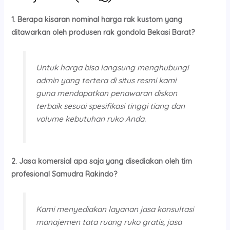
1. Berapa kisaran nominal harga rak kustom yang
ditawarkan oleh produsen rak gondola Bekasi Barat?
Untuk harga bisa langsung menghubungi
admin yang tertera di situs resmi kami
guna mendapatkan penawaran diskon
terbaik sesuai spesifikasi tinggi tiang dan
volume kebutuhan ruko Anda.
2. Jasa komersial apa saja yang disediakan oleh tim
profesional Samudra Rakindo?
Kami menyediakan layanan jasa konsultasi
manajemen tata ruang ruko gratis, jasa