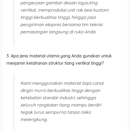
pengerjaan gambar desain layouting
vertikal, memproduksi unit rak besi kustom
tinggi berkualitas tinggi, hingga jasa
pengiriman ekspres bersama tim teknisi
pemasangan langsung di ruko Anda.
3. Apa jenis material utama yang Anda gunakan untuk
menjamin ketahanan struktur tiang vertikal tinggi?
Kami menggunakan material baja canai
dingin murni berkualitas tinggi dengan
ketebalan standar industri, sehingga
seluruh rangkaian tiang mampu berdiri
tegak lurus sempurna tanpa risiko
melengkung.