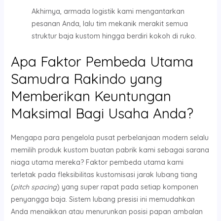
Akhirnya, armada logistik kami mengantarkan
pesanan Anda, lalu tim mekanik merakit semua
struktur baja kustom hingga berdiri kokoh di ruko.
Apa Faktor Pembeda Utama
Samudra Rakindo yang
Memberikan Keuntungan
Maksimal Bagi Usaha Anda?
Mengapa para pengelola pusat perbelanjaan modern selalu
memilih produk kustom buatan pabrik kami sebagai sarana
niaga utama mereka? Faktor pembeda utama kami
terletak pada fleksibilitas kustomisasi jarak lubang tiang
(
pitch spacing
) yang super rapat pada setiap komponen
penyangga baja. Sistem lubang presisi ini memudahkan
Anda menaikkan atau menurunkan posisi papan ambalan