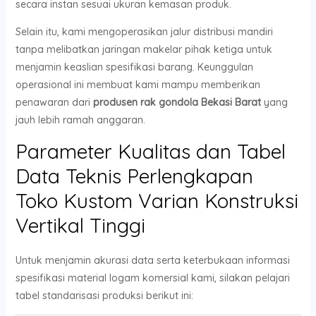
secara instan sesuai ukuran kemasan produk.
Selain itu, kami mengoperasikan jalur distribusi mandiri
tanpa melibatkan jaringan makelar pihak ketiga untuk
menjamin keaslian spesifikasi barang. Keunggulan
operasional ini membuat kami mampu memberikan
penawaran dari
produsen rak gondola Bekasi Barat
yang
jauh lebih ramah anggaran.
Parameter Kualitas dan Tabel
Data Teknis Perlengkapan
Toko Kustom Varian Konstruksi
Vertikal Tinggi
Untuk menjamin akurasi data serta keterbukaan informasi
spesifikasi material logam komersial kami, silakan pelajari
tabel standarisasi produksi berikut ini: