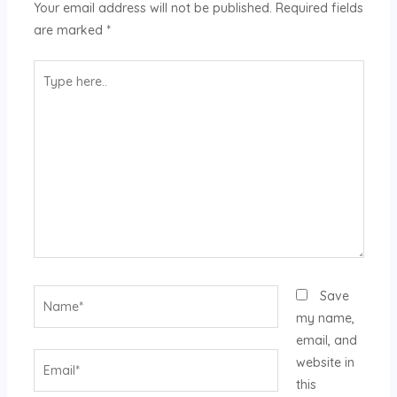
Your email address will not be published.
Required fields
are marked
*
Type
here..
Name*
Save
my name,
email, and
Email*
website in
this