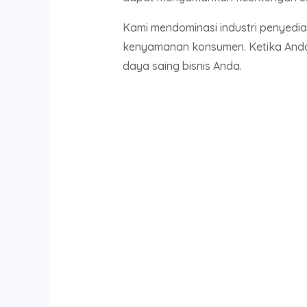
Kami mendominasi industri penyedia
kenyamanan konsumen. Ketika Anda
daya saing bisnis Anda.