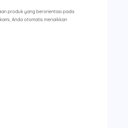
aan produk yang berorientasi pada
kami, Anda otomatis menaikkan