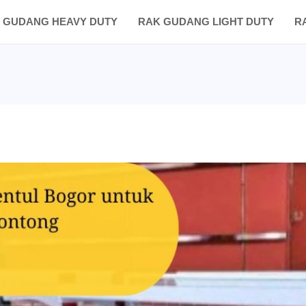
 GUDANG HEAVY DUTY
RAK GUDANG LIGHT DUTY
R