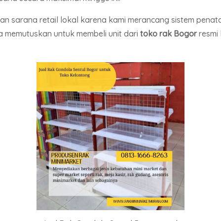
an sarana retail lokal karena kami merancang sistem penat
 memutuskan untuk membeli unit dari
toko rak Bogor
resmi 