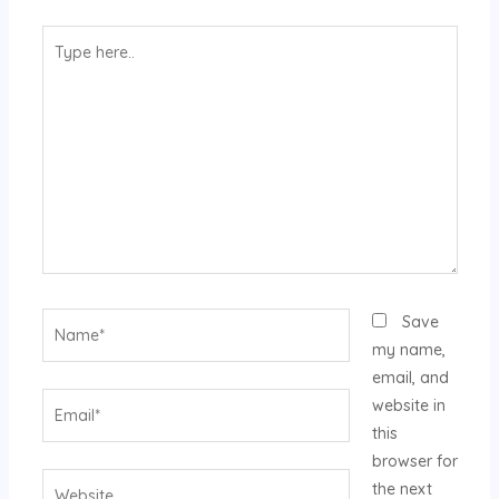
Type
here..
Name*
Save
my name,
email, and
Email*
website in
this
browser for
Website
the next