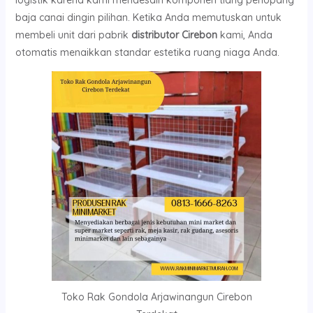
baja canai dingin pilihan. Ketika Anda memutuskan untuk
membeli unit dari pabrik
distributor Cirebon
kami, Anda
otomatis menaikkan standar estetika ruang niaga Anda.
Toko Rak Gondola Arjawinangun Cirebon