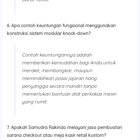
6. Apa contoh keuntungan fungsional menggunakan
konstruksi sistem modular knock-down?
Contoh keuntungannya adalah
memberikan kemudahan bagi Anda untuk
merakit, membongkar, maupun
memindahkan posisi jajaran tiang
penyangga secara mandiri tanpa
memerlukan bantuan alat perkakas mesin
yang rumit.
7. Apakah Samudra Rakindo melayani jasa pembuatan
sarana checkout atau meja kasir retail kustom?