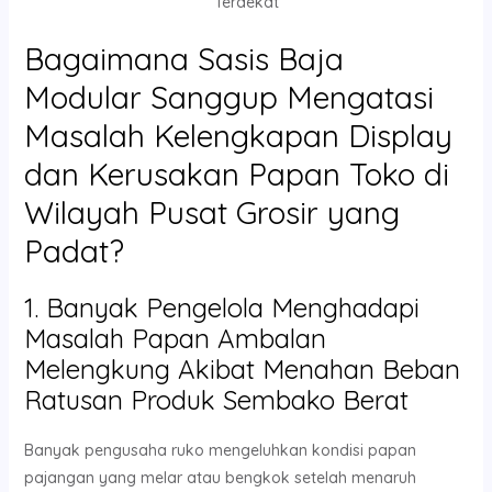
Terdekat
Bagaimana Sasis Baja
Modular Sanggup Mengatasi
Masalah Kelengkapan Display
dan Kerusakan Papan Toko di
Wilayah Pusat Grosir yang
Padat?
1. Banyak Pengelola Menghadapi
Masalah Papan Ambalan
Melengkung Akibat Menahan Beban
Ratusan Produk Sembako Berat
Banyak pengusaha ruko mengeluhkan kondisi papan
pajangan yang melar atau bengkok setelah menaruh