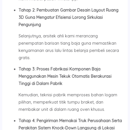
Tahap 2: Pembuatan Gambar Desain Layout Ruang
3D Guna Mengatur Efisiensi Lorong Sirkulasi
Pengunjung
Selanjutnya, arsitek ahli kami merancang
penempatan barisan tiang baja guna memastikan
kenyamanan arus lalu lintas belanja pembeli secara
gratis.
Tahap 3: Proses Fabrikasi Komponen Baja
Menggunakan Mesin Tekuk Otomatis Berakurasi
Tinggi di Dalam Pabrik
Kemudian, teknisi pabrik memproses bahan logam
pilihan, memperkuat titik tumpu braket, dan
membakar unit di dalam ruang oven khusus.
Tahap 4: Pengiriman Memakai Truk Perusahaan Serta
Perakitan Sistem Knock-Down Langsung di Lokasi