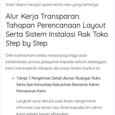
Anda tanpa menyita space lantai ruko yang berharga.
Alur Kerja Transparan:
Tahapan Perencanaan Layout
Serta Sistem Instalasi Rak Toko
Step by Step
Oleh karena kami selalu menjunjung tinggi asas
keterbukaan proses pelayanan kepada seluruh pelanggan,
kami menerapkan tahapan alur kerja teratur berikut ini:
Tahap 1: Pengiriman Detail Ukuran Ruangan Ruko
Serta Sesi Konsultasi Kebutuhan Bersama Admin
Pemasaran Kami
Langkah awal dimulai saat Anda mengirimkan
informasi luas lantai ruko Anda kepada tim admin
kami melalui pesan WhatsApp.