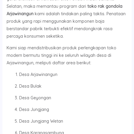
Selatan, maka memantau program dari
toko rak gondola
Arjawinangun
kami adalah tindakan paling taktis. Penataan
produk yang rapi menggunakan komponen baja
berstandar pabrik terbukti efektif mendongkrak rasa
percaya konsumen seketika.
Kami siap mendistribusikan produk perlengkapan toko
modern bermutu tinggi ini ke seluruh wilayah desa di
Arjawinangun, meliputi daftar area berikut:
Desa Arjawinangun
Desa Bulak
Desa Geyongan
Desa Jungjang
Desa Jungjang Wetan
Desa Karangsambung