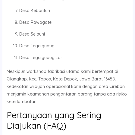
Desa Kebonturi
Desa Rawagatel
Desa Selauni
Desa Tegalgubug
Desa Tegalgubug Lor
Meskipun workshop fabrikasi utama kami bertempat di
Cilangkap, Kec. Tapos, Kota Depok, Jawa Barat 16458,
kedekatan wilayah operasional kami dengan area Cirebon
menjamin keamanan pengantaran barang tanpa ada risiko
keterlambatan.
Pertanyaan yang Sering
Diajukan (FAQ)