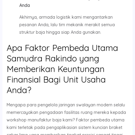
Anda
Akhirnya, armada logistik kami mengantarkan
pesanan Anda, lalu tim mekanik merakit semua
struktur baja hingga siap Anda gunakan.
Apa Faktor Pembeda Utama
Samudra Rakindo yang
Memberikan Keuntungan
Finansial Bagi Unit Usaha
Anda?
Mengapa para pengelola jaringan swalayan modern selalu
memercayakan pengadaan fasilitas ruang mereka kepada
workshop manufaktur baja kami? Faktor pembeda utama
kami terletak pada pengaplikasian sistem kuncian braket
cakar lima yang memberikan tingkat presisi sangat tinggi.