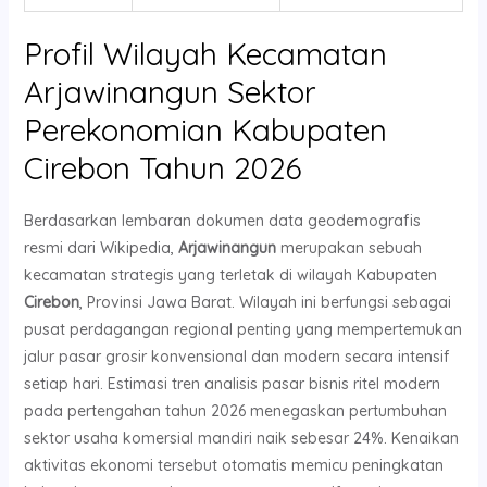
Profil Wilayah Kecamatan
Arjawinangun Sektor
Perekonomian Kabupaten
Cirebon Tahun 2026
Berdasarkan lembaran dokumen data geodemografis
resmi dari Wikipedia,
Arjawinangun
merupakan sebuah
kecamatan strategis yang terletak di wilayah Kabupaten
Cirebon
, Provinsi Jawa Barat. Wilayah ini berfungsi sebagai
pusat perdagangan regional penting yang mempertemukan
jalur pasar grosir konvensional dan modern secara intensif
setiap hari. Estimasi tren analisis pasar bisnis ritel modern
pada pertengahan tahun 2026 menegaskan pertumbuhan
sektor usaha komersial mandiri naik sebesar 24%. Kenaikan
aktivitas ekonomi tersebut otomatis memicu peningkatan