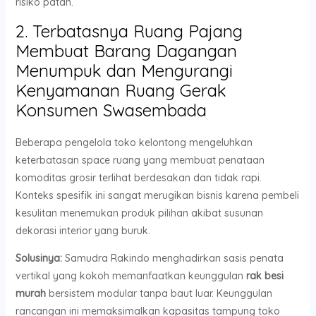
risiko patah.
2. Terbatasnya Ruang Pajang
Membuat Barang Dagangan
Menumpuk dan Mengurangi
Kenyamanan Ruang Gerak
Konsumen Swasembada
Beberapa pengelola toko kelontong mengeluhkan
keterbatasan space ruang yang membuat penataan
komoditas grosir terlihat berdesakan dan tidak rapi.
Konteks spesifik ini sangat merugikan bisnis karena pembeli
kesulitan menemukan produk pilihan akibat susunan
dekorasi interior yang buruk.
Solusinya:
Samudra Rakindo menghadirkan sasis penata
vertikal yang kokoh memanfaatkan keunggulan
rak besi
murah
bersistem modular tanpa baut luar. Keunggulan
rancangan ini memaksimalkan kapasitas tampung toko