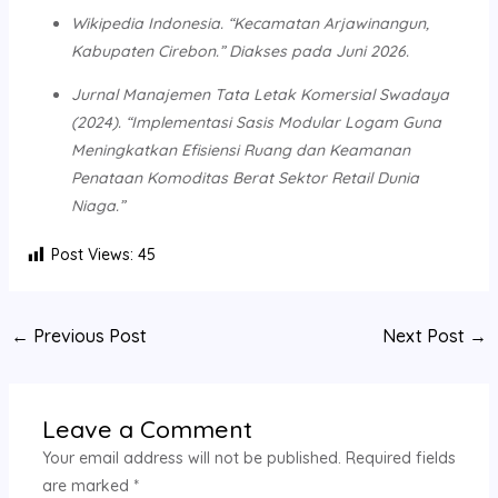
Wikipedia Indonesia. “Kecamatan Arjawinangun,
Kabupaten Cirebon.” Diakses pada Juni 2026.
Jurnal Manajemen Tata Letak Komersial Swadaya
(2024). “Implementasi Sasis Modular Logam Guna
Meningkatkan Efisiensi Ruang dan Keamanan
Penataan Komoditas Berat Sektor Retail Dunia
Niaga.”
Post Views:
45
←
Previous Post
Next Post
→
Leave a Comment
Your email address will not be published.
Required fields
are marked
*