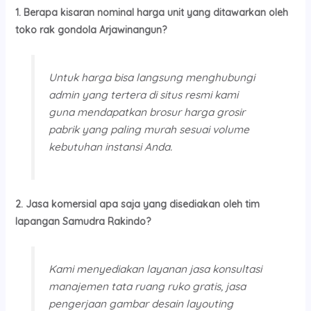
1. Berapa kisaran nominal harga unit yang ditawarkan oleh
toko rak gondola Arjawinangun?
Untuk harga bisa langsung menghubungi
admin yang tertera di situs resmi kami
guna mendapatkan brosur harga grosir
pabrik yang paling murah sesuai volume
kebutuhan instansi Anda.
2. Jasa komersial apa saja yang disediakan oleh tim
lapangan Samudra Rakindo?
Kami menyediakan layanan jasa konsultasi
manajemen tata ruang ruko gratis, jasa
pengerjaan gambar desain layouting