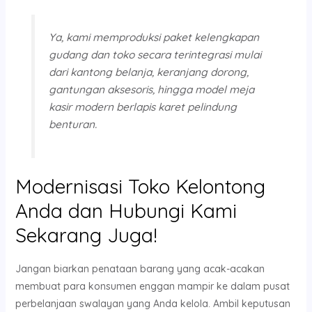
Ya, kami memproduksi paket kelengkapan
gudang dan toko secara terintegrasi mulai
dari kantong belanja, keranjang dorong,
gantungan aksesoris, hingga model meja
kasir modern berlapis karet pelindung
benturan.
Modernisasi Toko Kelontong
Anda dan Hubungi Kami
Sekarang Juga!
Jangan biarkan penataan barang yang acak-acakan
membuat para konsumen enggan mampir ke dalam pusat
perbelanjaan swalayan yang Anda kelola. Ambil keputusan