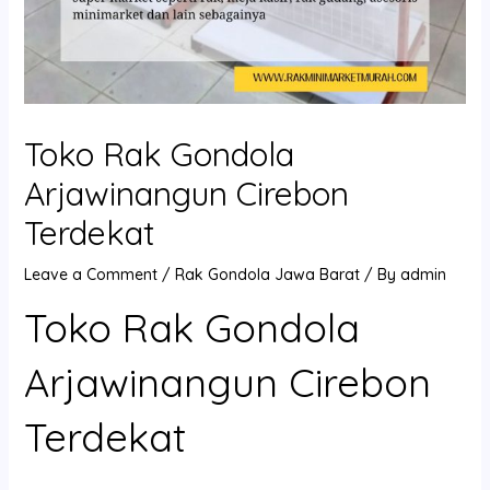
Toko Rak Gondola
Arjawinangun Cirebon
Terdekat
Leave a Comment
/
Rak Gondola Jawa Barat
/ By
admin
Toko Rak Gondola
Arjawinangun Cirebon
Terdekat