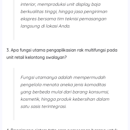
interior, memproduksi unit display baja
berkualitas tinggi, hingga jasa pengiriman
ekspres bersama tim teknisi pemasangan
langsung di lokasi Anda.
3. Apa fungsi utama pengaplikasian rak multifungsi pada
unit retail kelontong swalayan?
Fungsi utamanya adalah mempermudah
pengelola menata aneka jenis komoditas
yang berbeda mulai dari barang konsumsi,
kosmetik, hingga produk kebersihan dalam
satu sasis terintegrasi.