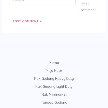
time I
comment.
Home
Meja Kasir
Rak Gudang Heavy Duty
Rak Gudang Light Duty
Rak Minimarket
Tangga Gudang