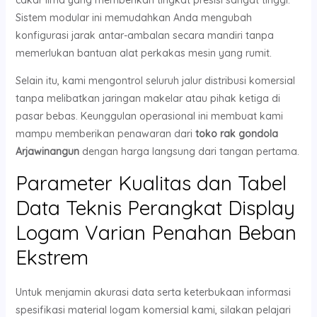
Sistem modular ini memudahkan Anda mengubah
konfigurasi jarak antar-ambalan secara mandiri tanpa
memerlukan bantuan alat perkakas mesin yang rumit.
Selain itu, kami mengontrol seluruh jalur distribusi komersial
tanpa melibatkan jaringan makelar atau pihak ketiga di
pasar bebas. Keunggulan operasional ini membuat kami
mampu memberikan penawaran dari
toko rak gondola
Arjawinangun
dengan harga langsung dari tangan pertama.
Parameter Kualitas dan Tabel
Data Teknis Perangkat Display
Logam Varian Penahan Beban
Ekstrem
Untuk menjamin akurasi data serta keterbukaan informasi
spesifikasi material logam komersial kami, silakan pelajari