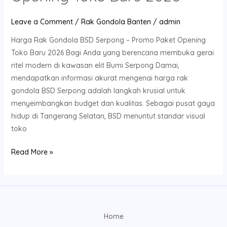
Leave a Comment
/
Rak Gondola Banten
/
admin
Harga Rak Gondola BSD Serpong – Promo Paket Opening
Toko Baru 2026 Bagi Anda yang berencana membuka gerai
ritel modern di kawasan elit Bumi Serpong Damai,
mendapatkan informasi akurat mengenai harga rak
gondola BSD Serpong adalah langkah krusial untuk
menyeimbangkan budget dan kualitas. Sebagai pusat gaya
hidup di Tangerang Selatan, BSD menuntut standar visual
toko
Read More »
Home