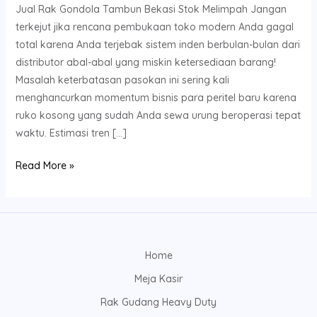
Jual Rak Gondola Tambun Bekasi Stok Melimpah Jangan
terkejut jika rencana pembukaan toko modern Anda gagal
total karena Anda terjebak sistem inden berbulan-bulan dari
distributor abal-abal yang miskin ketersediaan barang!
Masalah keterbatasan pasokan ini sering kali
menghancurkan momentum bisnis para peritel baru karena
ruko kosong yang sudah Anda sewa urung beroperasi tepat
waktu. Estimasi tren […]
Read More »
Home
Meja Kasir
Rak Gudang Heavy Duty