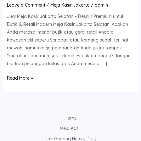
Leave a Comment
/
Meja Kasir Jakarta
/
admin
Jual Meja Kasir Jakarta Selatan – Desain Premium untuk
Butik & Retail Modern Meja Kasir Jakarta Selatan. Apakah
Anda merasa interior butik atau gerai retail Anda di
kawasan elit seperti Senopati atau Kemang sudah terlihat
mewah, namun meja pembayaran Anda justru tampak
“murahan” dan merusak seluruh estetika ruangan? Jangan
biarkan pelanggan kelas atas Anda merasa […]
Read More »
Home
Meja Kasir
Rak Gudang Heavy Duty