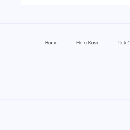
Home
Meja Kasir
Rak 