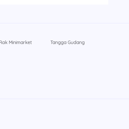
Rak Minimarket
Tangga Gudang