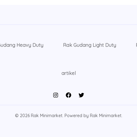
Gudang Heavy Duty
Rak Gudang Light Duty
artikel
© 2026 Rak Minimarket. Powered by Rak Minimarket.