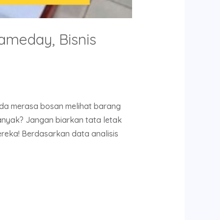
ameday, Bisnis
nda merasa bosan melihat barang
nyak? Jangan biarkan tata letak
reka! Berdasarkan data analisis