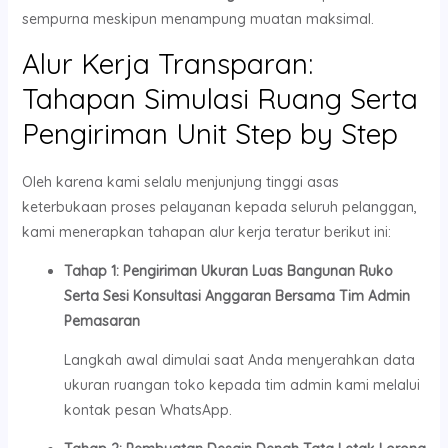
sempurna meskipun menampung muatan maksimal.
Alur Kerja Transparan:
Tahapan Simulasi Ruang Serta
Pengiriman Unit Step by Step
Oleh karena kami selalu menjunjung tinggi asas
keterbukaan proses pelayanan kepada seluruh pelanggan,
kami menerapkan tahapan alur kerja teratur berikut ini:
Tahap 1: Pengiriman Ukuran Luas Bangunan Ruko
Serta Sesi Konsultasi Anggaran Bersama Tim Admin
Pemasaran
Langkah awal dimulai saat Anda menyerahkan data
ukuran ruangan toko kepada tim admin kami melalui
kontak pesan WhatsApp.