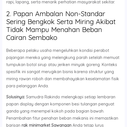
rapi, lapang, serta menarik perhatian masyarakat sekitar.
2. Papan Ambalan Non-Standar
Sering Bengkok Serta Miring Akibat
Tidak Mampu Menahan Beban
Cairan Sembako
Beberapa pelaku usaha mengeluhkan kondisi perabot
pajangan mereka yang melengkung parah setelah memuat
tumpukan botol sirup atau jeriken minyak goreng. Konteks
spesifik ini sangat merugikan bisnis karena struktur yang
miring rawan roboh dan membahayakan keselamatan fisik
para pelanggan Anda.
Solusinya:
Samudra Rakindo melengkapi setiap lembaran
papan display dengan komponen besi tulangan penguat
ganda yang menempel kokoh pada bagian bawah.
Penambahan fitur penahan beban mekanis ini memastikan
barisan
rak minimarket Sawangan
Anda tetap lurus