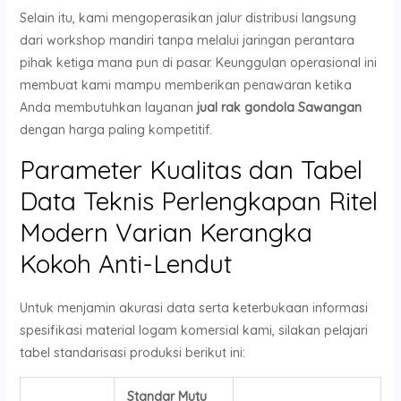
Selain itu, kami mengoperasikan jalur distribusi langsung
dari workshop mandiri tanpa melalui jaringan perantara
pihak ketiga mana pun di pasar. Keunggulan operasional ini
membuat kami mampu memberikan penawaran ketika
Anda membutuhkan layanan
jual rak gondola Sawangan
dengan harga paling kompetitif.
Parameter Kualitas dan Tabel
Data Teknis Perlengkapan Ritel
Modern Varian Kerangka
Kokoh Anti-Lendut
Untuk menjamin akurasi data serta keterbukaan informasi
spesifikasi material logam komersial kami, silakan pelajari
tabel standarisasi produksi berikut ini:
Standar Mutu