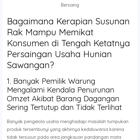
Bersaing
Bagaimana Kerapian Susunan
Rak Mampu Memikat
Konsumen di Tengah Ketatnya
Persaingan Usaha Hunian
Sawangan?
1. Banyak Pemilik Warung
Mengalami Kendala Penurunan
Omzet Akibat Barang Dagangan
Sering Tertutup dan Tidak Terlihat
Banyak pengelola usaha menghadapi masalah tumpukan
produk tersembunyi yang akhirnya kedaluwarsa karena
tidak tersusun pada area jangkauan pandangan mata