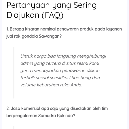
Pertanyaan yang Sering
Diajukan (FAQ)
1. Berapa kisaran nominal penawaran produk pada layanan
jual rak gondola Sawangan?
Untuk harga bisa langsung menghubungi
admin yang tertera di situs resmi kami
guna mendapatkan penawaran diskon
terbaik sesuai spesifikasi tipe tiang dan
volume kebutuhan ruko Anda.
2. Jasa komersial apa saja yang disediakan oleh tim
berpengalaman Samudra Rakindo?