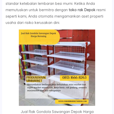
standar ketebalan lembaran besi murni. Ketika Anda
memutuskan untuk bermitra dengan
toko rak Depok
resmi
seperti kami, Anda otomatis mengamankan aset properti
usaha dari risiko kerusakan dini.
Jual Rak Gondola Sawangan Depok Harga