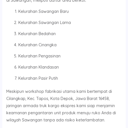
di Sawangan, meliputi daftar area berikut:
Kelurahan Sawangan Baru
Kelurahan Sawangan Lama
Kelurahan Bedahan
Kelurahan Cinangka
Kelurahan Pengasinan
Kelurahan Klandasan
Kelurahan Pasir Putih
Meskipun workshop fabrikasi utama kami bertempat di
Cilangkap, Kec. Tapos, Kota Depok, Jawa Barat 16458,
jaringan armada truk kargo ekspres kami siap menjamin
keamanan pengantaran unit produk menuju ruko Anda di
wilayah Sawangan tanpa ada risiko keterlambatan.