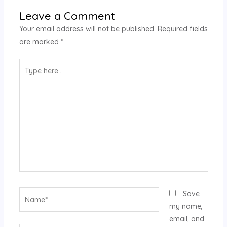
Leave a Comment
Your email address will not be published.
Required fields
are marked
*
Type
here..
Name*
Save
my name,
email, and