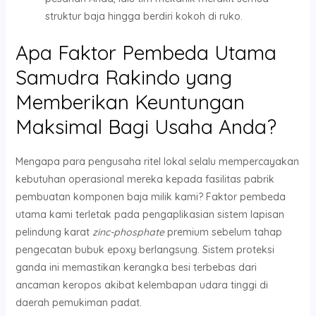
struktur baja hingga berdiri kokoh di ruko.
Apa Faktor Pembeda Utama
Samudra Rakindo yang
Memberikan Keuntungan
Maksimal Bagi Usaha Anda?
Mengapa para pengusaha ritel lokal selalu mempercayakan
kebutuhan operasional mereka kepada fasilitas pabrik
pembuatan komponen baja milik kami? Faktor pembeda
utama kami terletak pada pengaplikasian sistem lapisan
pelindung karat
zinc-phosphate
premium sebelum tahap
pengecatan bubuk epoxy berlangsung. Sistem proteksi
ganda ini memastikan kerangka besi terbebas dari
ancaman keropos akibat kelembapan udara tinggi di
daerah pemukiman padat.