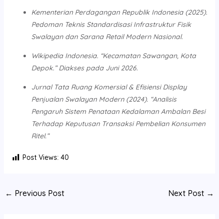
Kementerian Perdagangan Republik Indonesia (2025).
Pedoman Teknis Standardisasi Infrastruktur Fisik
Swalayan dan Sarana Retail Modern Nasional.
Wikipedia Indonesia. “Kecamatan Sawangan, Kota
Depok.” Diakses pada Juni 2026.
Jurnal Tata Ruang Komersial & Efisiensi Display
Penjualan Swalayan Modern (2024). “Analisis
Pengaruh Sistem Penataan Kedalaman Ambalan Besi
Terhadap Keputusan Transaksi Pembelian Konsumen
Ritel.”
Post Views:
40
←
Previous Post
Next Post
→