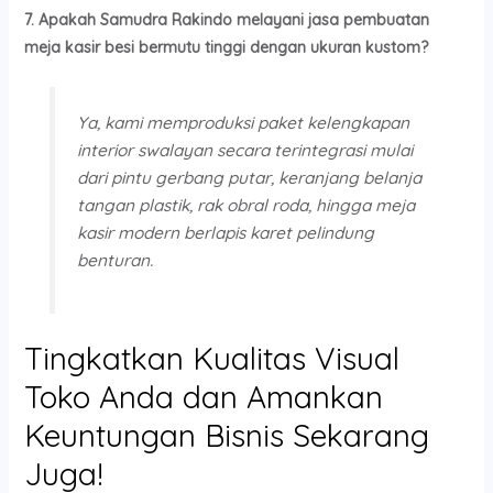
7. Apakah Samudra Rakindo melayani jasa pembuatan
meja kasir besi bermutu tinggi dengan ukuran kustom?
Ya, kami memproduksi paket kelengkapan
interior swalayan secara terintegrasi mulai
dari pintu gerbang putar, keranjang belanja
tangan plastik, rak obral roda, hingga meja
kasir modern berlapis karet pelindung
benturan.
Tingkatkan Kualitas Visual
Toko Anda dan Amankan
Keuntungan Bisnis Sekarang
Juga!