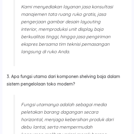
Kami menyediakan layanan jasa konsultasi
manajemen tata ruang ruko gratis, jasa
pengerjaan gambar desain layouting
interior, memproduksi unit display baja
berkualitas tinggi, hingga jasa pengiriman
ekspres bersama tim teknisi pemasangan
langsung di ruko Anda.
3. Apa fungsi utama dari komponen shelving baja dalam
sistem pengelolaan toko modern?
Fungsi utamanya adalah sebagai media
peletakan barang dagangan secara
horizontal, menjaga kebersihan produk dari
debu lantai, serta mempermudah