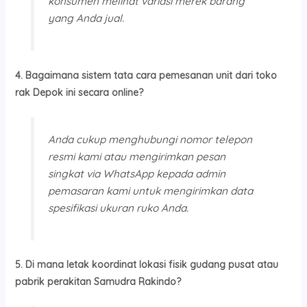
konsumen melihat variasi merek barang
yang Anda jual.
4. Bagaimana sistem tata cara pemesanan unit dari toko
rak Depok ini secara online?
Anda cukup menghubungi nomor telepon
resmi kami atau mengirimkan pesan
singkat via WhatsApp kepada admin
pemasaran kami untuk mengirimkan data
spesifikasi ukuran ruko Anda.
5. Di mana letak koordinat lokasi fisik gudang pusat atau
pabrik perakitan Samudra Rakindo?