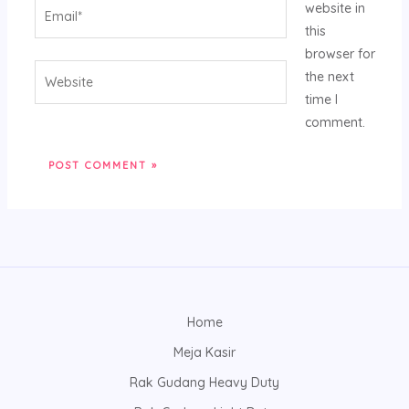
Email*
website in
this
browser for
Website
the next
time I
comment.
Home
Meja Kasir
Rak Gudang Heavy Duty