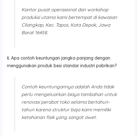
Kantor pusat operasional dan workshop
produksi utama kami bertempat di kawasan
Cilangkap, Kec. Tapos, Kota Depok, Jawa
Barat 16458.
6. Apa contoh keuntungan jangka panjang dengan
menggunakan produk besi standar industri pabrikan?
Contoh keuntungannya adalah Anda tidak
perlu mengeluarkan biaya tambahan untuk
renovasi perabot toko selama bertahun-
tahun karena struktur baja kami memiliki
ketahanan fisik yang sangat awet.