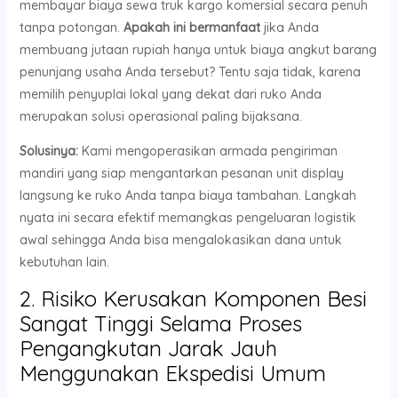
membayar biaya sewa truk kargo komersial secara penuh
tanpa potongan.
Apakah ini bermanfaat
jika Anda
membuang jutaan rupiah hanya untuk biaya angkut barang
penunjang usaha Anda tersebut? Tentu saja tidak, karena
memilih penyuplai lokal yang dekat dari ruko Anda
merupakan solusi operasional paling bijaksana.
Solusinya:
Kami mengoperasikan armada pengiriman
mandiri yang siap mengantarkan pesanan unit display
langsung ke ruko Anda tanpa biaya tambahan. Langkah
nyata ini secara efektif memangkas pengeluaran logistik
awal sehingga Anda bisa mengalokasikan dana untuk
kebutuhan lain.
2. Risiko Kerusakan Komponen Besi
Sangat Tinggi Selama Proses
Pengangkutan Jarak Jauh
Menggunakan Ekspedisi Umum