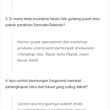
5. Di mana letak koordinat lokasi fisik gudang pusat atau
pabrik perakitan Samudra Rakindo?
Kantor pusat operasional dan workshop
produksi utama kami bertempat di kawasan
Cilangkap, Kec. Tapos, Kota Depok, Jawa
Barat 16458.
6. Apa contoh keuntungan fungsional membeli
perlengkapan toko dari lokasi yang paling dekat?
Contoh keuntungannya adalah Anda
menghemat biaya ongkos kirim, proses