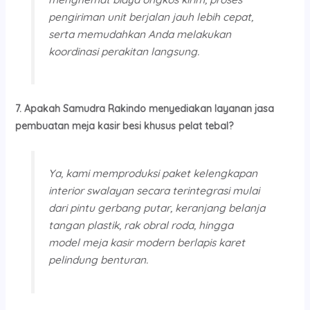
pengiriman unit berjalan jauh lebih cepat,
serta memudahkan Anda melakukan
koordinasi perakitan langsung.
7. Apakah Samudra Rakindo menyediakan layanan jasa
pembuatan meja kasir besi khusus pelat tebal?
Ya, kami memproduksi paket kelengkapan
interior swalayan secara terintegrasi mulai
dari pintu gerbang putar, keranjang belanja
tangan plastik, rak obral roda, hingga
model meja kasir modern berlapis karet
pelindung benturan.