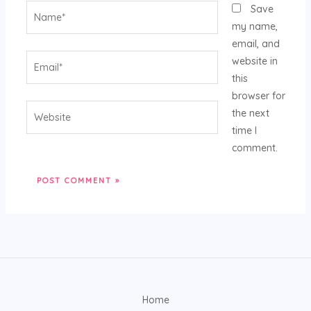
Name*
Save
my name,
email, and
Email*
website in
this
browser for
Website
the next
time I
comment.
Home