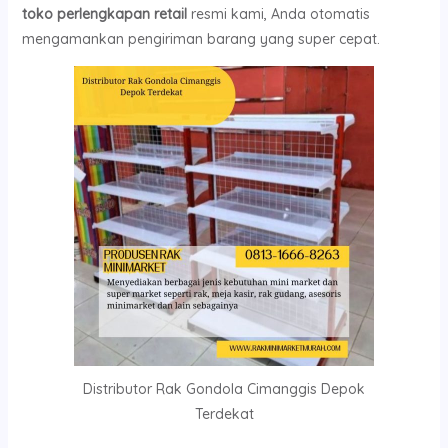
toko perlengkapan retail
resmi kami, Anda otomatis
mengamankan pengiriman barang yang super cepat.
Distributor Rak Gondola Cimanggis Depok
Terdekat