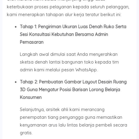
keterbukaan proses pelayanan kepada seluruh pelanggan,
kami menerapkan tahapan alur kerja teratur berikut ini:
Tahap 1: Pengiriman Ukuran Luas Denah Ruko Serta
Sesi Konsultasi Kebutuhan Bersama Admin
Pemasaran
Langkah awal dimulai saat Anda menyerahkan
sketsa denah lantai bangunan toko kepada tim
admin kami melalui pesan WhatsApp.
Tahap 2: Pembuatan Gambar Layout Desain Ruang
3D Guna Mengatur Posisi Barisan Lorong Belanja
Konsumen
Selanjutnya, arsitek ahli kami merancang
penempatan tiang penyangga guna memastikan
kenyamanan arus lalu lintas belanja pembeli secara
gratis.