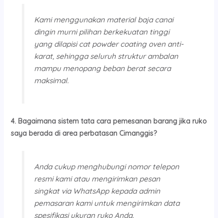
Kami menggunakan material baja canai
dingin murni pilihan berkekuatan tinggi
yang dilapisi cat powder coating oven anti-
karat, sehingga seluruh struktur ambalan
mampu menopang beban berat secara
maksimal.
4. Bagaimana sistem tata cara pemesanan barang jika ruko
saya berada di area perbatasan Cimanggis?
Anda cukup menghubungi nomor telepon
resmi kami atau mengirimkan pesan
singkat via WhatsApp kepada admin
pemasaran kami untuk mengirimkan data
spesifikasi ukuran ruko Anda.