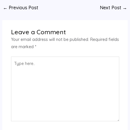
←
Previous Post
Next Post
→
Leave a Comment
Your email address will not be published.
Required fields
are marked
*
Type
here..