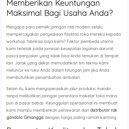
Memberikan Keuntungan
Maksimal Bagi Usaha Anda?
Mengapa para pemilik jaringan ritel modern selalu
mempercayakan penyediaan fasilitas toko mereka kepada
workshop fabrikasi baja kami? Faktor pembeda utama
kami terletak pada jaminan kecepatan layanan darurat
pasca-penjualan yang tidak bisa Anda temukan di tempat
lain. Jarak yang dekat memudahkan tim teknisi kami
meluncur ke ruko Anda dalam hitungan jam jika Anda
membutuhkan penambahan ambalan.
Selain itu, kami mengoperasikan jalur produksi mandiri
tanpa melibatkan jaringan perantara makelar toko mana
pun di pasar bebas. Keunggulan operasional ini membuat
kami mampu memberikan penawaran dari
distributor rak
gondola Cimanggis
dengan harga paling ramah kantong.