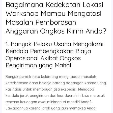
Bagaimana Kedekatan Lokasi
Workshop Mampu Mengatasi
Masalah Pemborosan
Anggaran Ongkos Kirim Anda?
1. Banyak Pelaku Usaha Mengalami
Kendala Pembengkakan Biaya
Operasional Akibat Ongkos
Pengiriman yang Mahal
Banyak pemilik toko kelontong menghadapi masalah
keterbatasan dana belanja barang dagangan karena uang
kas habis untuk membayar jasa ekspedisi. Mengapa
kendala jarak pengiriman dari luar daerah ini bisa merusak
rencana keuangan awal minimarket mandiri Anda?
Jawabannya karena jarak yang jauh memaksa Anda