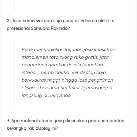
2. Jasa komersial apa saja yang disediakan oleh tim
profesional Samudra Rakindo?
Kami menyediakan layanan jasa konsultasi
manajemen tata ruang ruko gratis, jasa
pengerjaan gambar desain layouting
interior, memproduksi unit display baja
berkualitas tinggi, hingga jasa pengiriman
ekspres bersama tim teknisi pemasangan
langsung di ruko Anda.
3. Apa material utama yang digunakan pada pembuatan
kerangka rak display ini?