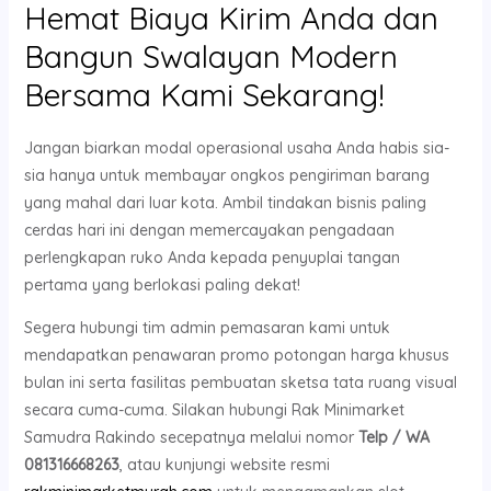
Hemat Biaya Kirim Anda dan
Bangun Swalayan Modern
Bersama Kami Sekarang!
Jangan biarkan modal operasional usaha Anda habis sia-
sia hanya untuk membayar ongkos pengiriman barang
yang mahal dari luar kota. Ambil tindakan bisnis paling
cerdas hari ini dengan memercayakan pengadaan
perlengkapan ruko Anda kepada penyuplai tangan
pertama yang berlokasi paling dekat!
Segera hubungi tim admin pemasaran kami untuk
mendapatkan penawaran promo potongan harga khusus
bulan ini serta fasilitas pembuatan sketsa tata ruang visual
secara cuma-cuma. Silakan hubungi Rak Minimarket
Samudra Rakindo secepatnya melalui nomor
Telp / WA
081316668263
, atau kunjungi website resmi