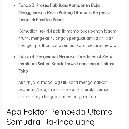
Tahap 3: Proses Fabrikasi Komponen Baja
Menggunakan Mesin Potong Otomatis Berpresisi
Tinggi di Fasilitas Pabrik
Kemudian, teknisi pabrik memproses bahan logam
murni, mengelas tulangan penguat ambalan, dan
menyemprotkan cat oven antikarat secara merata.
Tahap 4: Pengiriman Memakai Truk Internal Serta
Perakitan Sistem Knock-Down Langsung di Lokasi
Toko
Akhirnya, armada logistik kami mengantarkan
pesanan Anda, lalu tim mekanik merakit semua
struktur baja hingga siap Anda gunakan.
Apa Faktor Pembeda Utama
Samudra Rakindo yang