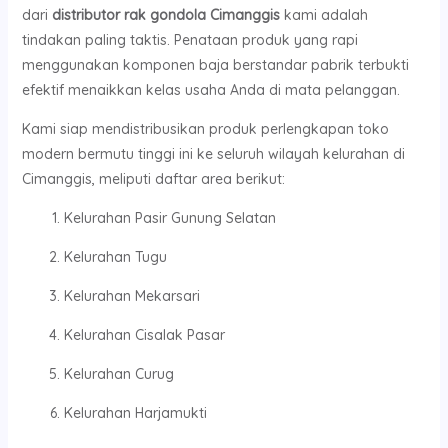
dari
distributor rak gondola Cimanggis
kami adalah
tindakan paling taktis. Penataan produk yang rapi
menggunakan komponen baja berstandar pabrik terbukti
efektif menaikkan kelas usaha Anda di mata pelanggan.
Kami siap mendistribusikan produk perlengkapan toko
modern bermutu tinggi ini ke seluruh wilayah kelurahan di
Cimanggis, meliputi daftar area berikut:
Kelurahan Pasir Gunung Selatan
Kelurahan Tugu
Kelurahan Mekarsari
Kelurahan Cisalak Pasar
Kelurahan Curug
Kelurahan Harjamukti