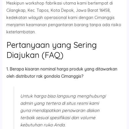
Meskipun workshop fabrikasi utama kami bertempat di
Cilangkap, Kec. Tapos, Kota Depok, Jawa Barat 16458,
kedekatan wilayah operasional kami dengan Cimanggis
menjamin keamanan pengantaran barang tanpa ada risiko
keterlambatan.
Pertanyaan yang Sering
Diajukan (FAQ)
1. Berapa kisaran nominal harga produk yang ditawarkan
oleh distributor rak gondola Cimanggis?
Untuk harga bisa langsung menghubungi
admin yang tertera di situs resmi kami
guna mendapatkan penawaran diskon
terbaik sesuai spesifikasi dan volume
kebutuhan ruko Anda.