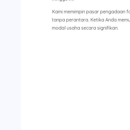
Kami memimpin pasar pengadaan fasi
tanpa perantara. Ketika Anda memu
modal usaha secara signifikan.