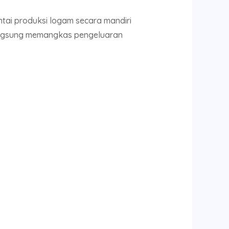
tai produksi logam secara mandiri
ngsung memangkas pengeluaran