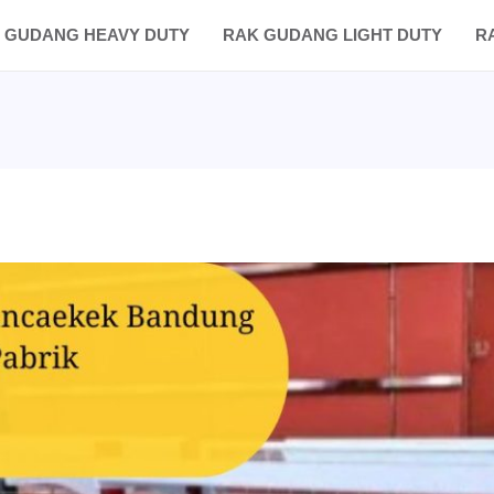
 GUDANG HEAVY DUTY
RAK GUDANG LIGHT DUTY
R