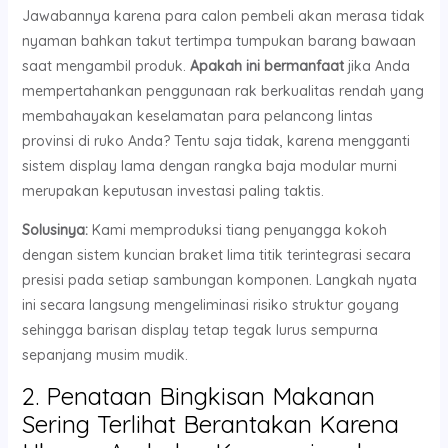
Jawabannya karena para calon pembeli akan merasa tidak
nyaman bahkan takut tertimpa tumpukan barang bawaan
saat mengambil produk.
Apakah ini bermanfaat
jika Anda
mempertahankan penggunaan rak berkualitas rendah yang
membahayakan keselamatan para pelancong lintas
provinsi di ruko Anda? Tentu saja tidak, karena mengganti
sistem display lama dengan rangka baja modular murni
merupakan keputusan investasi paling taktis.
Solusinya:
Kami memproduksi tiang penyangga kokoh
dengan sistem kuncian braket lima titik terintegrasi secara
presisi pada setiap sambungan komponen. Langkah nyata
ini secara langsung mengeliminasi risiko struktur goyang
sehingga barisan display tetap tegak lurus sempurna
sepanjang musim mudik.
2. Penataan Bingkisan Makanan
Sering Terlihat Berantakan Karena