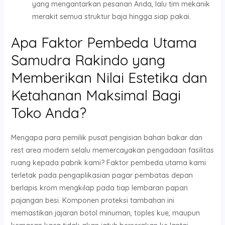
yang mengantarkan pesanan Anda, lalu tim mekanik
merakit semua struktur baja hingga siap pakai.
Apa Faktor Pembeda Utama
Samudra Rakindo yang
Memberikan Nilai Estetika dan
Ketahanan Maksimal Bagi
Toko Anda?
Mengapa para pemilik pusat pengisian bahan bakar dan
rest area modern selalu memercayakan pengadaan fasilitas
ruang kepada pabrik kami? Faktor pembeda utama kami
terletak pada pengaplikasian pagar pembatas depan
berlapis krom mengkilap pada tiap lembaran papan
pajangan besi. Komponen proteksi tambahan ini
memastikan jajaran botol minuman, toples kue, maupun