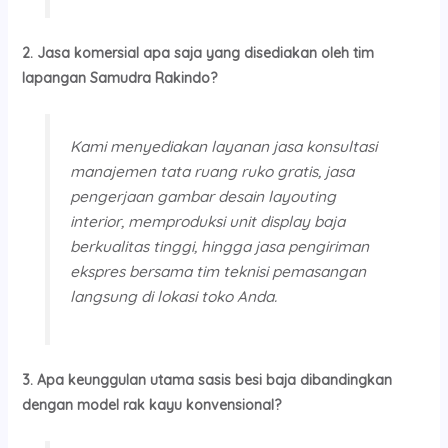
2. Jasa komersial apa saja yang disediakan oleh tim
lapangan Samudra Rakindo?
Kami menyediakan layanan jasa konsultasi
manajemen tata ruang ruko gratis, jasa
pengerjaan gambar desain layouting
interior, memproduksi unit display baja
berkualitas tinggi, hingga jasa pengiriman
ekspres bersama tim teknisi pemasangan
langsung di lokasi toko Anda.
3. Apa keunggulan utama sasis besi baja dibandingkan
dengan model rak kayu konvensional?