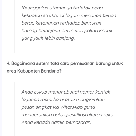
Keunggulan utamanya terletak pada
kekuatan struktural logam menahan beban
berat, ketahanan terhadap benturan
barang belanjaan, serta usia pakai produk
yang jauh lebih panjang.
4. Bagaimana sistem tata cara pemesanan barang untuk
area Kabupaten Bandung?
Anda cukup menghubungi nomor kontak
layanan resmi kami atau mengirimkan
pesan singkat via WhatsApp guna
menyerahkan data spesifikasi ukuran ruko
Anda kepada admin pemasaran.