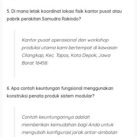
5. Di mana letak koordinat lokasi fisik kantor pusat atau
pabrik perakitan Samudra Rakindo?
Kantor pusat operasional dan workshop
produksi utama kami bertempat di kawasan
Cilangkap, Kec. Tapos, Kota Depok, Jawa
Barat 16458.
6. Apa contoh keuntungan fungsional menggunakan
konstruksi penata produk sistem modular?
Contoh keuntungannya adalah
memberikan kemudahan bagi Anda untuk
mengubah konfigurasi jarak antar-ambalan