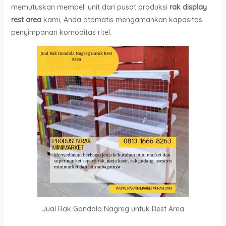
memutuskan membeli unit dari pusat produksi
rak display
rest area
kami, Anda otomatis mengamankan kapasitas
penyimpanan komoditas ritel.
Jual Rak Gondola Nagreg untuk Rest Area