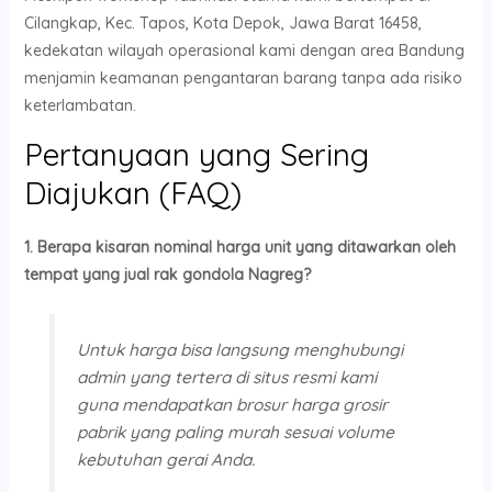
Cilangkap, Kec. Tapos, Kota Depok, Jawa Barat 16458,
kedekatan wilayah operasional kami dengan area Bandung
menjamin keamanan pengantaran barang tanpa ada risiko
keterlambatan.
Pertanyaan yang Sering
Diajukan (FAQ)
1. Berapa kisaran nominal harga unit yang ditawarkan oleh
tempat yang jual rak gondola Nagreg?
Untuk harga bisa langsung menghubungi
admin yang tertera di situs resmi kami
guna mendapatkan brosur harga grosir
pabrik yang paling murah sesuai volume
kebutuhan gerai Anda.