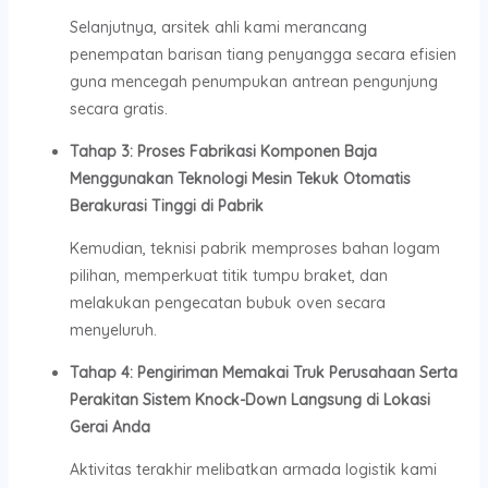
Selanjutnya, arsitek ahli kami merancang
penempatan barisan tiang penyangga secara efisien
guna mencegah penumpukan antrean pengunjung
secara gratis.
Tahap 3: Proses Fabrikasi Komponen Baja
Menggunakan Teknologi Mesin Tekuk Otomatis
Berakurasi Tinggi di Pabrik
Kemudian, teknisi pabrik memproses bahan logam
pilihan, memperkuat titik tumpu braket, dan
melakukan pengecatan bubuk oven secara
menyeluruh.
Tahap 4: Pengiriman Memakai Truk Perusahaan Serta
Perakitan Sistem Knock-Down Langsung di Lokasi
Gerai Anda
Aktivitas terakhir melibatkan armada logistik kami