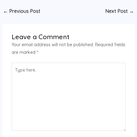
←
Previous Post
Next Post
→
Leave a Comment
Your email address will not be published.
Required fields
are marked
*
Type
here..