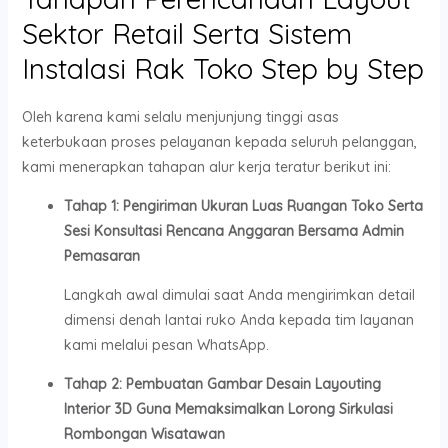
Sektor Retail Serta Sistem
Instalasi Rak Toko Step by Step
Oleh karena kami selalu menjunjung tinggi asas
keterbukaan proses pelayanan kepada seluruh pelanggan,
kami menerapkan tahapan alur kerja teratur berikut ini:
Tahap 1: Pengiriman Ukuran Luas Ruangan Toko Serta
Sesi Konsultasi Rencana Anggaran Bersama Admin
Pemasaran
Langkah awal dimulai saat Anda mengirimkan detail
dimensi denah lantai ruko Anda kepada tim layanan
kami melalui pesan WhatsApp.
Tahap 2: Pembuatan Gambar Desain Layouting
Interior 3D Guna Memaksimalkan Lorong Sirkulasi
Rombongan Wisatawan