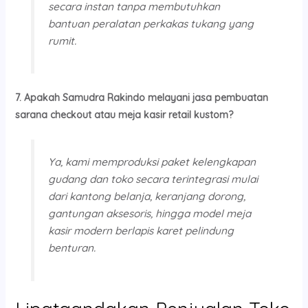
secara instan tanpa membutuhkan
bantuan peralatan perkakas tukang yang
rumit.
7. Apakah Samudra Rakindo melayani jasa pembuatan
sarana checkout atau meja kasir retail kustom?
Ya, kami memproduksi paket kelengkapan
gudang dan toko secara terintegrasi mulai
dari kantong belanja, keranjang dorong,
gantungan aksesoris, hingga model meja
kasir modern berlapis karet pelindung
benturan.