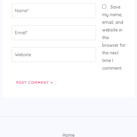
Name*
Save
my name,
email, and
Email*
website in
this
browser for
Website
the next
time I
comment.
Home