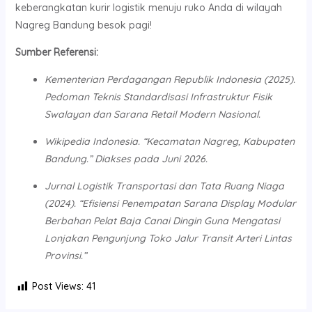
keberangkatan kurir logistik menuju ruko Anda di wilayah
Nagreg Bandung besok pagi!
Sumber Referensi:
Kementerian Perdagangan Republik Indonesia (2025).
Pedoman Teknis Standardisasi Infrastruktur Fisik
Swalayan dan Sarana Retail Modern Nasional.
Wikipedia Indonesia. “Kecamatan Nagreg, Kabupaten
Bandung.” Diakses pada Juni 2026.
Jurnal Logistik Transportasi dan Tata Ruang Niaga
(2024). “Efisiensi Penempatan Sarana Display Modular
Berbahan Pelat Baja Canai Dingin Guna Mengatasi
Lonjakan Pengunjung Toko Jalur Transit Arteri Lintas
Provinsi.”
Post Views:
41