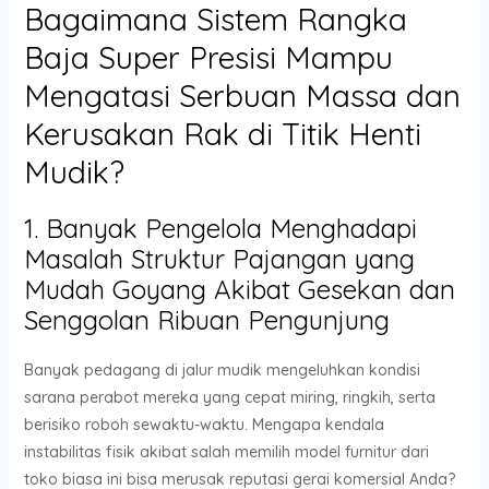
Bagaimana Sistem Rangka
Baja Super Presisi Mampu
Mengatasi Serbuan Massa dan
Kerusakan Rak di Titik Henti
Mudik?
1. Banyak Pengelola Menghadapi
Masalah Struktur Pajangan yang
Mudah Goyang Akibat Gesekan dan
Senggolan Ribuan Pengunjung
Banyak pedagang di jalur mudik mengeluhkan kondisi
sarana perabot mereka yang cepat miring, ringkih, serta
berisiko roboh sewaktu-waktu. Mengapa kendala
instabilitas fisik akibat salah memilih model furnitur dari
toko biasa ini bisa merusak reputasi gerai komersial Anda?