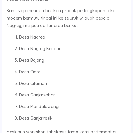
Kami siap mendistribusikan produk perlengkapan toko
modern bermutu tinggi ini ke seluruh wilayah desa di
Nagreg, meliputi daftar area berikut:
Desa Nagreg
Desa Nagreg Kendan
Desa Bojong
Desa Ciaro
Desa Citaman
Desa Ganjarsabar
Desa Mandalawangi
Desa Ganjarresik
Meskipun workshop fabrikasi utama kami bertempat di